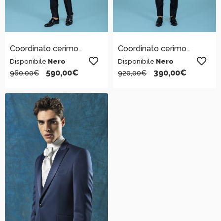
Coordinato cerimonia uomo
Coordinato cerimonia uomo
Disponibile
Nero
Disponibile
Nero
590,00
€
390,00
€
960,00
€
920,00
€