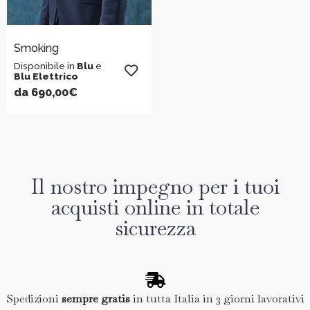
Smoking
Disponibile in
Blu
e
Blu Elettrico
da
690,00
€
Il nostro impegno per i tuoi
acquisti online in totale
sicurezza
Spedizioni
sempre gratis
in tutta Italia in 3 giorni lavorativi