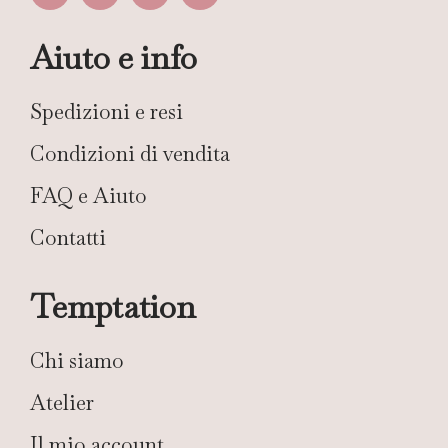
Aiuto e info
Spedizioni e resi
Condizioni di vendita
FAQ e Aiuto
Contatti
Temptation
Chi siamo
Atelier
Il mio account