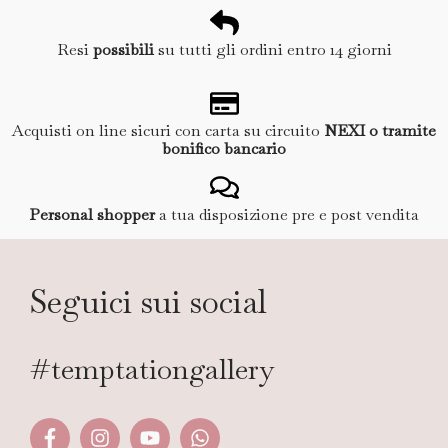
Resi
possibili
su tutti gli ordini entro 14 giorni
Acquisti on line sicuri con carta su circuito
NEXI o tramite
bonifico bancario
Personal shopper
a tua disposizione pre e post vendita
Seguici sui social
#temptationgallery