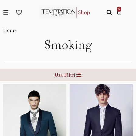
Home
Smoking
Usa Filtri