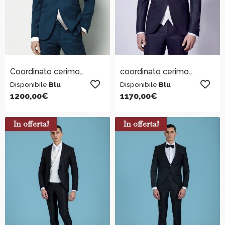
Coordinato cerimonia uomo
coordinato cerimonia
Disponibile
Blu
Disponibile
Blu
1200,00
€
1170,00
€
In offerta!
In offerta!