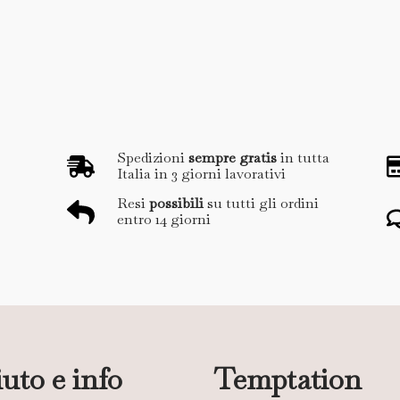
Spedizioni
sempre gratis
in tutta
Italia in 3 giorni lavorativi
Resi
possibili
su tutti gli ordini
entro 14 giorni
uto e info
Temptation