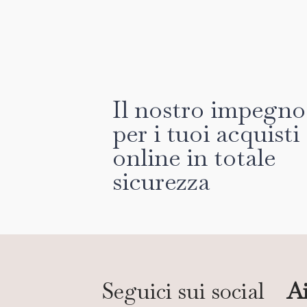
Il nostro impegno
per i tuoi acquisti
online in totale
sicurezza
Seguici sui social
Ai