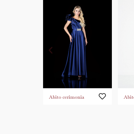
Abito cerimonia
Abit