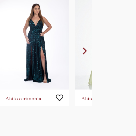
Abito cerimonia
Abito cerimonia