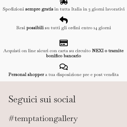
Spedizioni
sempre gratis
in tutta Italia in 3 giorni lavorativi
Resi
possibili
su tutti gli ordini entro 14 giorni
Acquisti on line sicuri con carta su circuito
NEXI o tramite
bonifico bancario
Personal shopper
a tua disposizione pre e post vendita
Seguici sui social
#temptationgallery