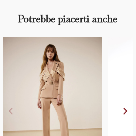
Potrebbe piacerti anche