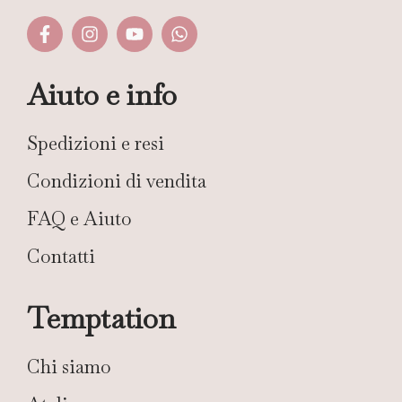
Aiuto e info
Spedizioni e resi
Condizioni di vendita
FAQ e Aiuto
Contatti
Temptation
Chi siamo