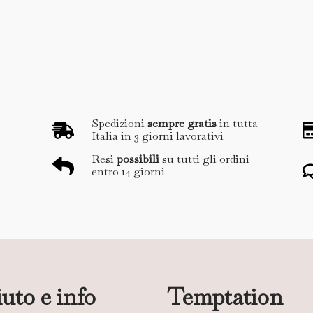
Spedizioni
sempre gratis
in tutta
Italia in 3 giorni lavorativi
Resi
possibili
su tutti gli ordini
entro 14 giorni
uto e info
Temptation