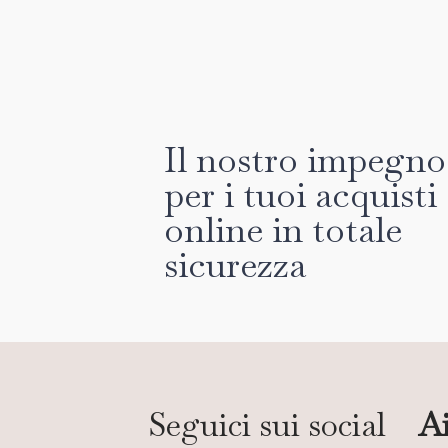
Il nostro impegno
per i tuoi acquisti
online in totale
sicurezza
Seguici sui social
Ai