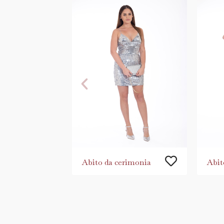
Abito da cerimonia
Abit