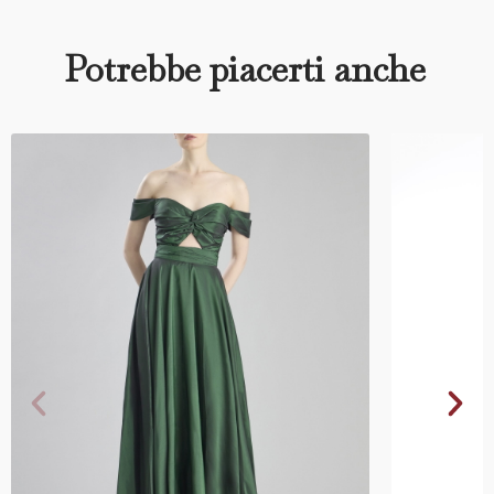
Potrebbe piacerti anche