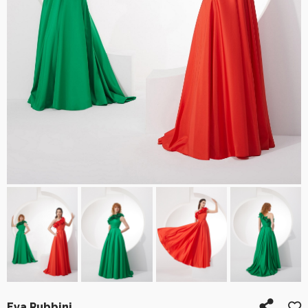
Eva Rubbini