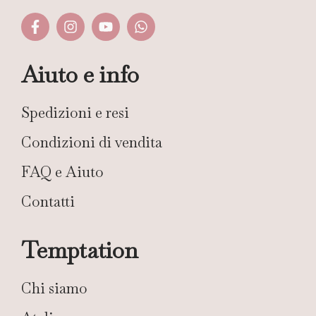
Aiuto e info
Spedizioni e resi
Condizioni di vendita
FAQ e Aiuto
Contatti
Temptation
Chi siamo