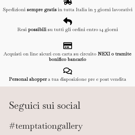
Spedizioni
sempre gratis
in tutta Italia in 3 giorni lavorativi
Resi
possibili
su tutti gli ordini entro 14 giorni
Acquisti on line sicuri con carta su circuito
NEXI o tramite
bonifico bancario
Personal shopper
a tua disposizione pre e post vendita
Seguici sui social
#temptationgallery