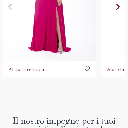
Abito da cerimonia
Abito lun
Il nostro impegno per i tuoi