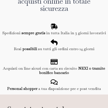
acquisti online in totale
sicurezza
Spedizioni
sempre gratis
in tutta Italia in 3 giorni lavorativi
Resi
possibili
su tutti gli ordini entro 14 giorni
Acquisti on line sicuri con carta su circuito
NEXI o tramite
bonifico bancario
Personal shopper
a tua disposizione pre e post vendita