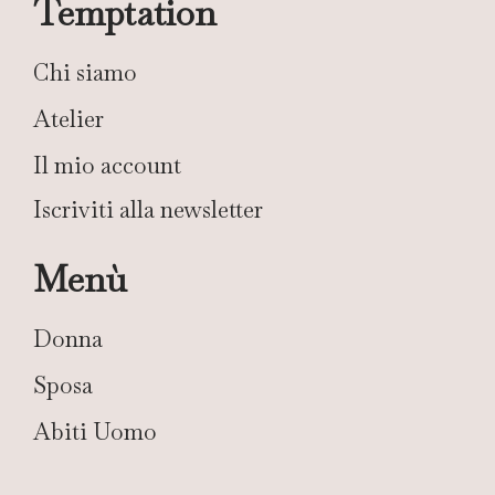
Temptation
Chi siamo
Atelier
Il mio account
Iscriviti alla newsletter
Menù
Donna
Sposa
Abiti Uomo