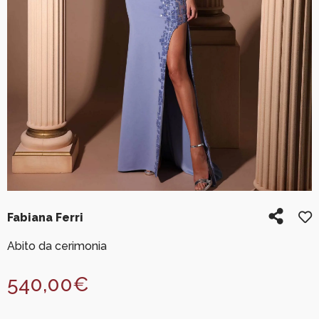
Fabiana Ferri
Abito da cerimonia
540,00
€