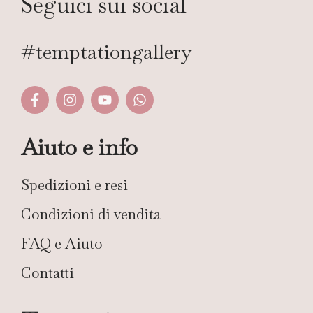
Seguici sui social
#temptationgallery
Aiuto e info
Spedizioni e resi
Condizioni di vendita
FAQ e Aiuto
Contatti