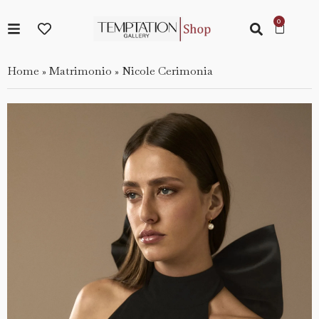
Home
Matrimonio
Nicole Cerimonia
»
»