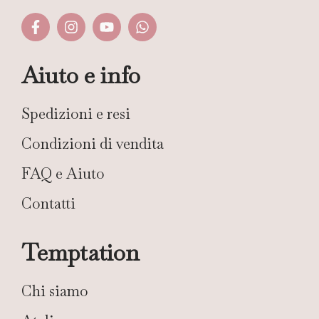
Aiuto e info
Spedizioni e resi
Condizioni di vendita
FAQ e Aiuto
Contatti
Temptation
Chi siamo