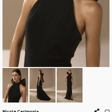
Nicole Cerimonia