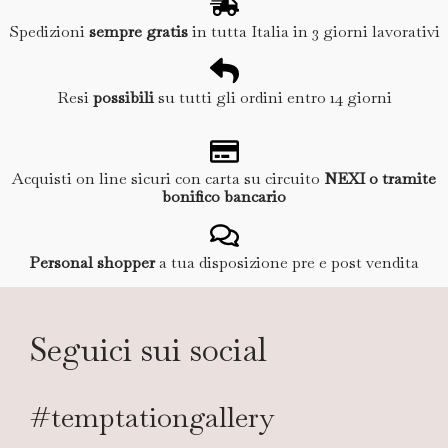
Spedizioni
sempre gratis
in tutta Italia in 3 giorni lavorativi
Resi
possibili
su tutti gli ordini entro 14 giorni
Acquisti on line sicuri con carta su circuito
NEXI o tramite
bonifico bancario
Personal shopper
a tua disposizione pre e post vendita
Seguici sui social
#temptationgallery