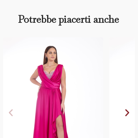
Potrebbe piacerti anche