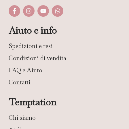
Aiuto e info
Spedizioni e resi
Condizioni di vendita
FAQ e Aiuto
Contatti
Temptation
Chi siamo