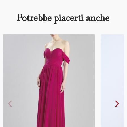
Potrebbe piacerti anche