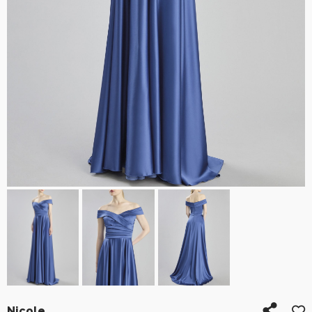
Nicole