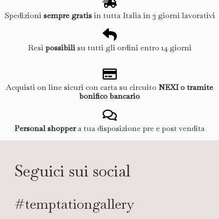
Spedizioni
sempre gratis
in tutta Italia in 3 giorni lavorativi
Resi
possibili
su tutti gli ordini entro 14 giorni
Acquisti on line sicuri con carta su circuito
NEXI o tramite
bonifico bancario
Personal shopper
a tua disposizione pre e post vendita
Seguici sui social
#temptationgallery