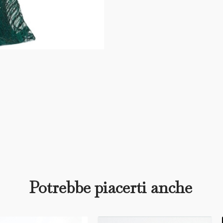
Potrebbe piacerti anche