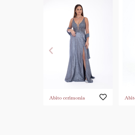
Abito cerimonia
Abit