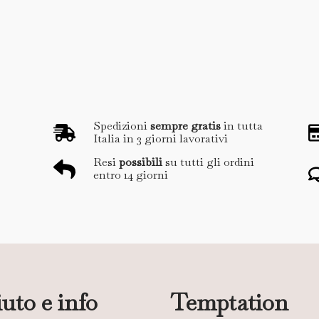
Spedizioni
sempre gratis
in tutta
Italia in 3 giorni lavorativi
Resi
possibili
su tutti gli ordini
entro 14 giorni
uto e info
Temptation