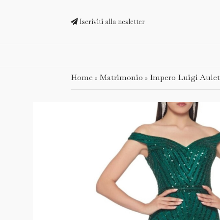
Iscriviti alla nesletter
Home
Matrimonio
Impero Luigi Aulet
»
»