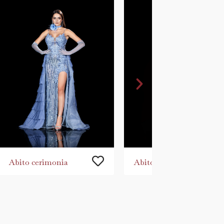
Abito cerimonia
Abito cerimonia