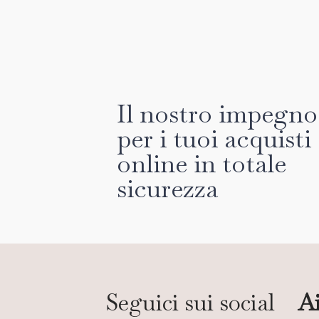
Il nostro impegno
per i tuoi acquisti
online in totale
sicurezza
Seguici sui social
Ai