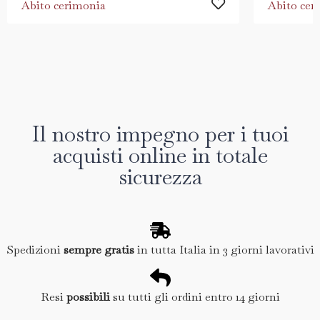
Abito cerimonia
Abito cer
Il nostro impegno per i tuoi
acquisti online in totale
sicurezza
Spedizioni
sempre gratis
in tutta Italia in 3 giorni lavorativi
Resi
possibili
su tutti gli ordini entro 14 giorni