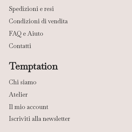
Spedizioni e resi
Condizioni di vendita
FAQ e Aiuto
Contatti
Temptation
Chi siamo
Atelier
Il mio account
Iscriviti alla newsletter