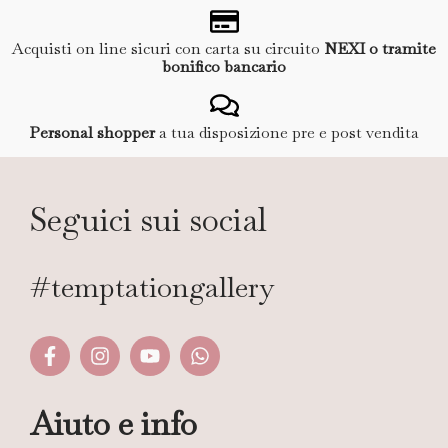
Acquisti on line sicuri con carta su circuito
NEXI o tramite
bonifico bancario
Personal shopper
a tua disposizione pre e post vendita
Seguici sui social
#temptationgallery
Aiuto e info