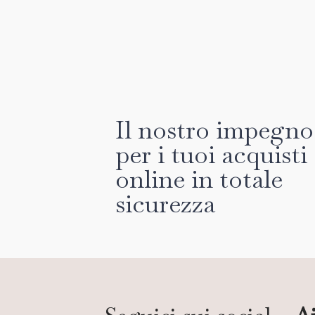
Il nostro impegno
per i tuoi acquisti
online in totale
sicurezza