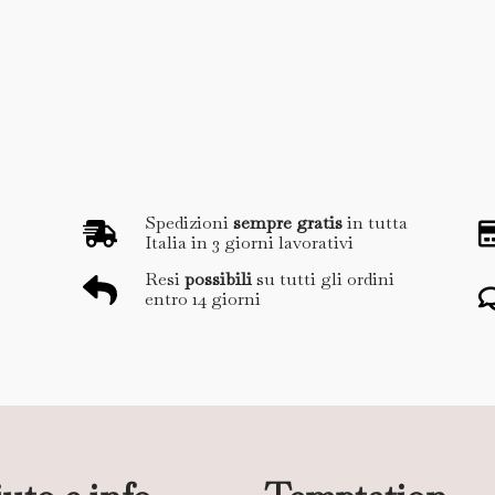
Spedizioni
sempre gratis
in tutta
Italia in 3 giorni lavorativi
Resi
possibili
su tutti gli ordini
entro 14 giorni