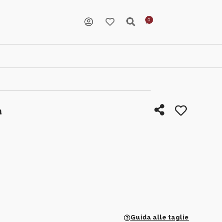
a
Guida alle taglie