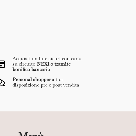
Acquisti on line sicuri con carta
su circuito
NEXI o tramite
bonifico bancario
Personal shopper
a tua
disposizione pre e post vendita