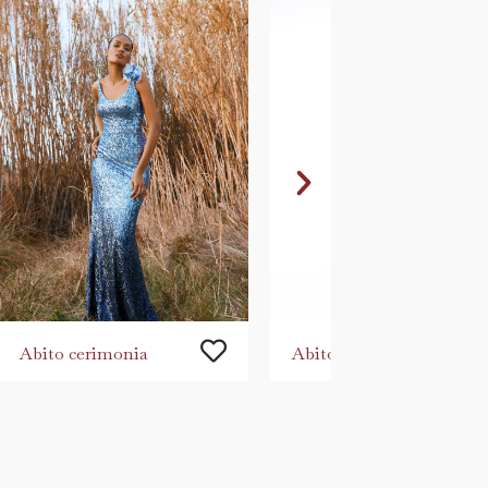
Abito cerimonia
Abito cerimonia