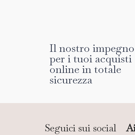
Il nostro impegno
per i tuoi acquisti
online in totale
sicurezza
Seguici sui social
Ai