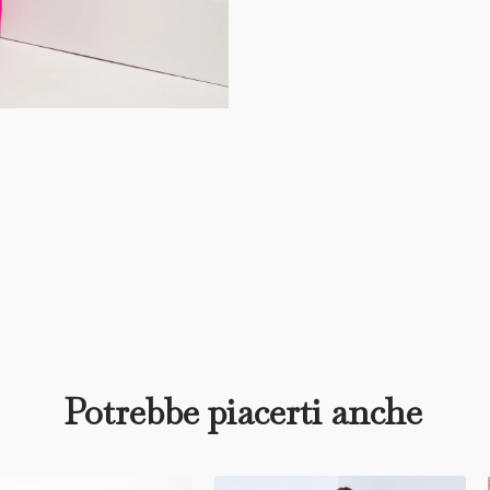
Potrebbe piacerti anche