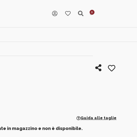
Guida alle taglie
te in magazzino e non è disponibile.