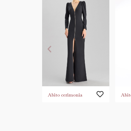
Abito cerimonia
Abit