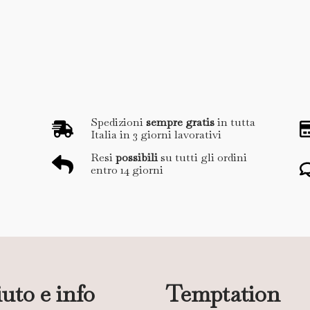
Spedizioni
sempre gratis
in tutta
Italia in 3 giorni lavorativi
Resi
possibili
su tutti gli ordini
entro 14 giorni
uto e info
Temptation