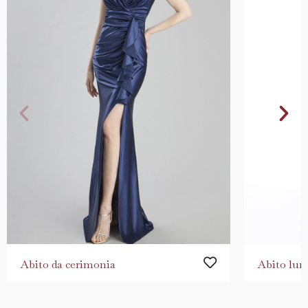
Abito da cerimonia
Abito lun