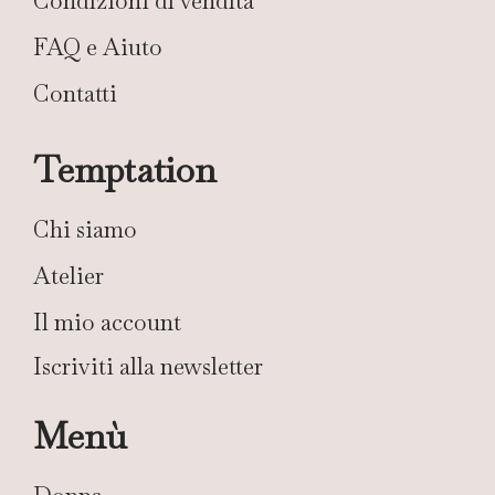
Condizioni di vendita
FAQ e Aiuto
Contatti
Temptation
Chi siamo
Atelier
Il mio account
Iscriviti alla newsletter
Menù