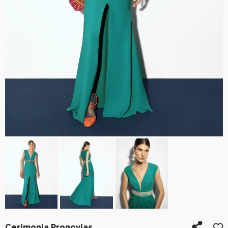
Cerimonia Pronovias