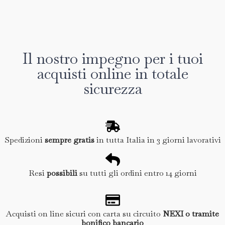
Il nostro impegno per i tuoi
acquisti online in totale
sicurezza
Spedizioni
sempre gratis
in tutta Italia in 3 giorni lavorativi
Resi
possibili
su tutti gli ordini entro 14 giorni
Acquisti on line sicuri con carta su circuito
NEXI o tramite
bonifico bancario