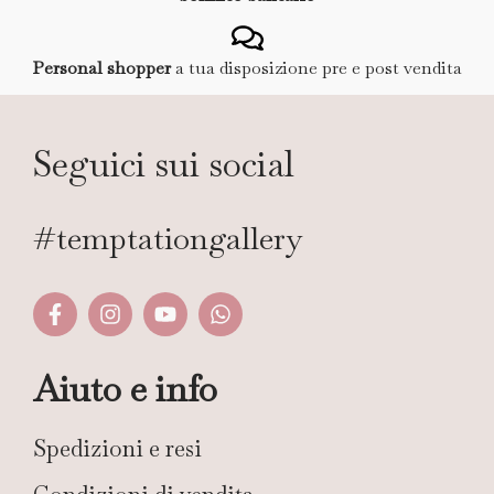
Personal shopper
a tua disposizione pre e post vendita
Seguici sui social
#temptationgallery
Aiuto e info
Spedizioni e resi