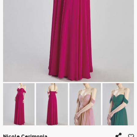
Nicole Cerimonia