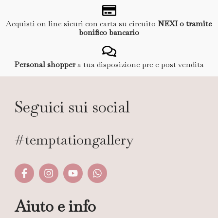
Acquisti on line sicuri con carta su circuito
NEXI o tramite
bonifico bancario
Personal shopper
a tua disposizione pre e post vendita
Seguici sui social
#temptationgallery
Aiuto e info