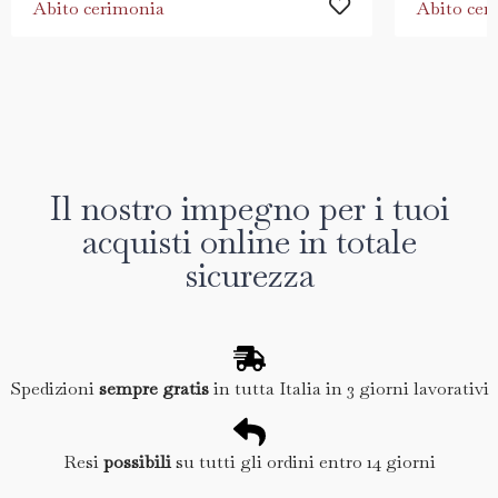
Abito cerimonia
Abito cer
Il nostro impegno per i tuoi
acquisti online in totale
sicurezza
Spedizioni
sempre gratis
in tutta Italia in 3 giorni lavorativi
Resi
possibili
su tutti gli ordini entro 14 giorni