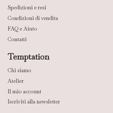
Spedizioni e resi
Condizioni di vendita
FAQ e Aiuto
Contatti
Temptation
Chi siamo
Atelier
Il mio account
Iscriviti alla newsletter