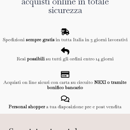
acquisti online in totale
sicurezza
Spedizioni
sempre gratis
in tutta Italia in 3 giorni lavorativi
Resi
possibili
su tutti gli ordini entro 14 giorni
Acquisti on line sicuri con carta su circuito
NEXI o tramite
bonifico bancario
Personal shopper
a tua disposizione pre e post vendita