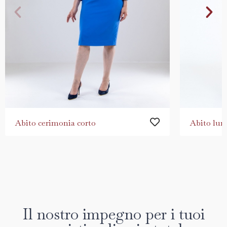
Abito cerimonia corto
Abito lun
Il nostro impegno per i tuoi