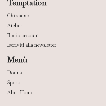
Temptation
Chi siamo
Atelier
Il mio account
Iscriviti alla newsletter
Menù
Donna
Sposa
Abiti Uomo