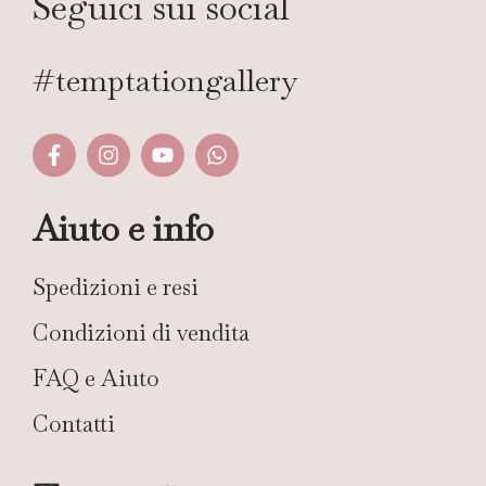
Seguici sui social
#temptationgallery
Aiuto e info
Spedizioni e resi
Condizioni di vendita
FAQ e Aiuto
Contatti