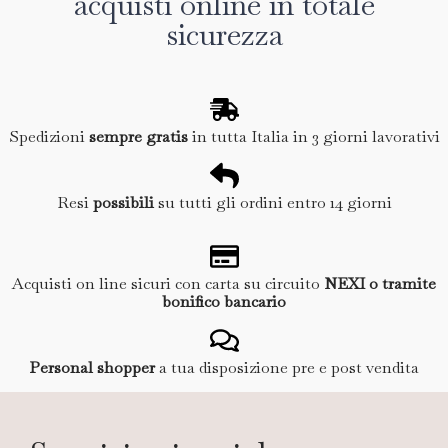
acquisti online in totale
sicurezza
Spedizioni
sempre gratis
in tutta Italia in 3 giorni lavorativi
Resi
possibili
su tutti gli ordini entro 14 giorni
Acquisti on line sicuri con carta su circuito
NEXI o tramite
bonifico bancario
Personal shopper
a tua disposizione pre e post vendita