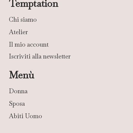
Temptation
Chi siamo
Atelier
Il mio account
Iscriviti alla newsletter
Menù
Donna
Sposa
Abiti Uomo