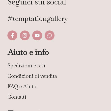
Seguici sui social
#temptationgallery
Aiuto e info
Spedizioni e resi
Condizioni di vendita
FAQ e Aiuto
Contatti