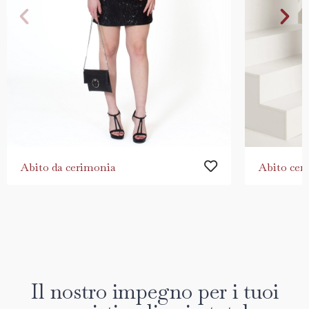
Abito da cerimonia
Abito cer
Il nostro impegno per i tuoi