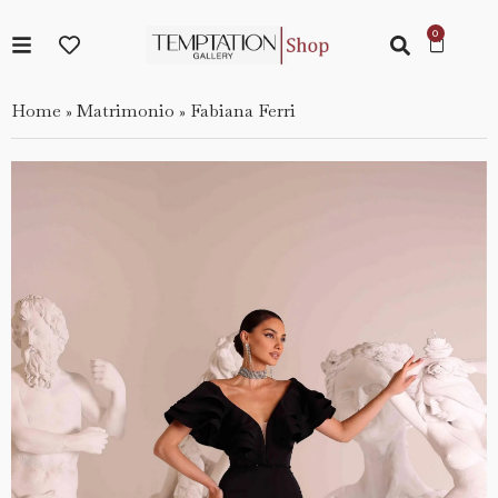
Home
Matrimonio
Fabiana Ferri
»
»