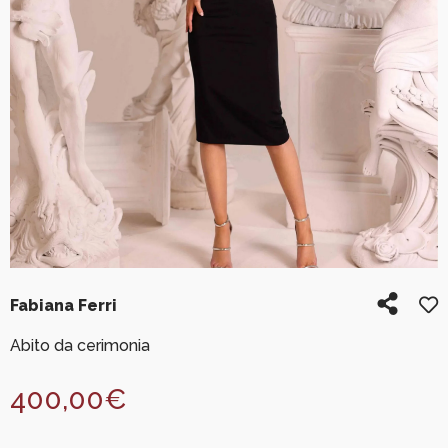
Fabiana Ferri
Abito da cerimonia
400,00
€