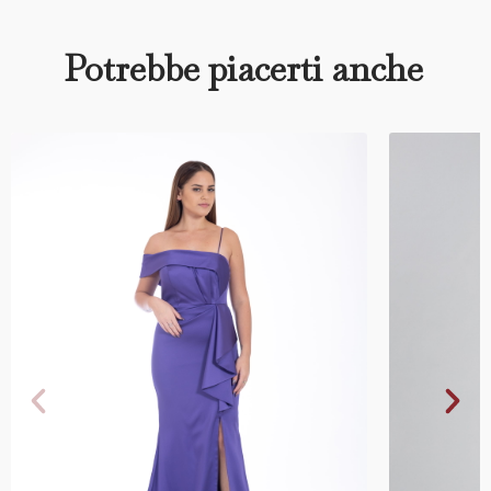
Potrebbe piacerti anche