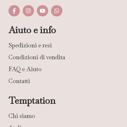
Aiuto e info
Spedizioni e resi
Condizioni di vendita
FAQ e Aiuto
Contatti
Temptation
Chi siamo