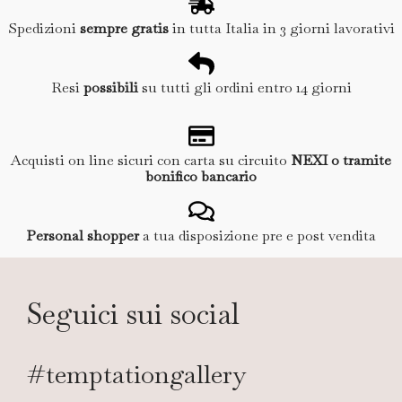
Spedizioni
sempre gratis
in tutta Italia in 3 giorni lavorativi
Resi
possibili
su tutti gli ordini entro 14 giorni
Acquisti on line sicuri con carta su circuito
NEXI o tramite
bonifico bancario
Personal shopper
a tua disposizione pre e post vendita
Seguici sui social
#temptationgallery