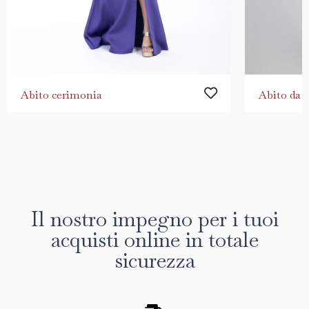
Abito cerimonia
Abito da 
Il nostro impegno per i tuoi
acquisti online in totale
sicurezza