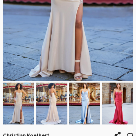
Christian Koelhert