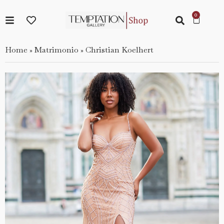
Home
Matrimonio
Christian Koelhert
»
»