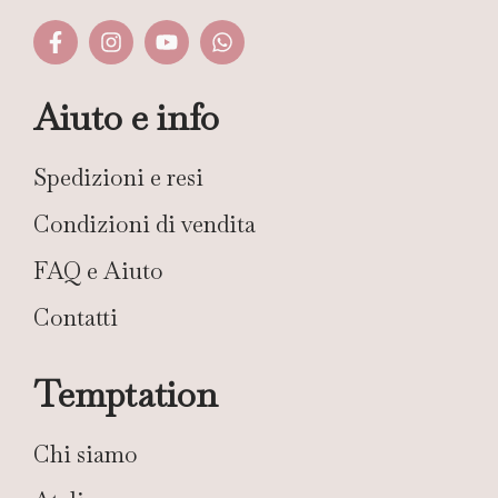
Aiuto e info
Spedizioni e resi
Condizioni di vendita
FAQ e Aiuto
Contatti
Temptation
Chi siamo