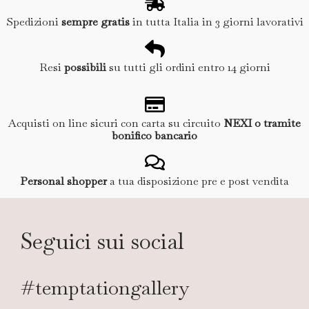
Spedizioni
sempre gratis
in tutta Italia in 3 giorni lavorativi
Resi
possibili
su tutti gli ordini entro 14 giorni
Acquisti on line sicuri con carta su circuito
NEXI o tramite
bonifico bancario
Personal shopper
a tua disposizione pre e post vendita
Seguici sui social
#temptationgallery