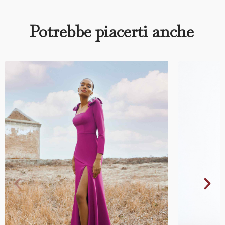
Potrebbe piacerti anche