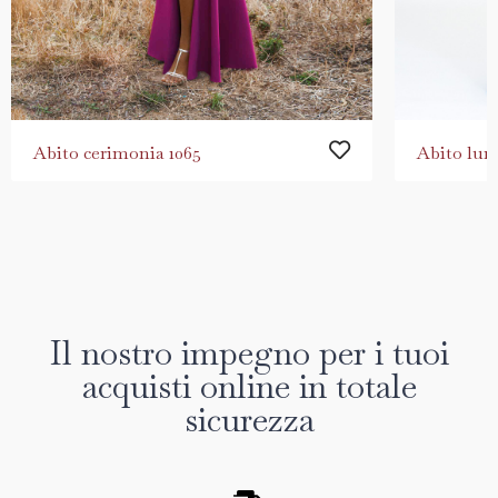
Abito cerimonia 1065
Abito lun
Il nostro impegno per i tuoi
acquisti online in totale
sicurezza