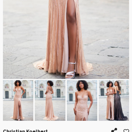
Christian Koelhert