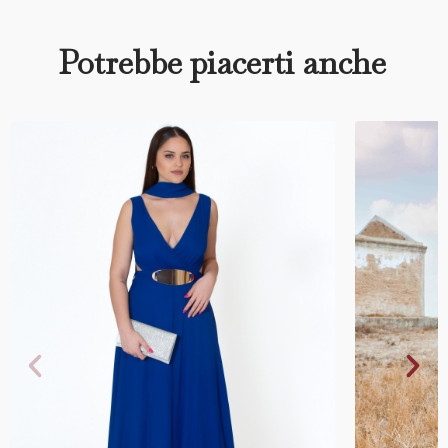
Potrebbe piacerti anche