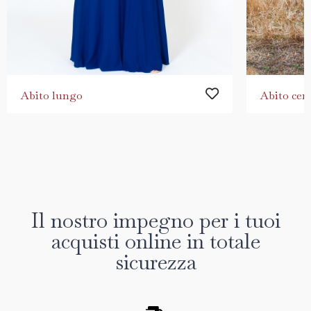
Abito lungo
Abito cer
Il nostro impegno per i tuoi
acquisti online in totale
sicurezza