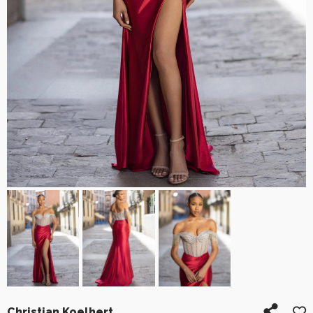
Christian Koelhert