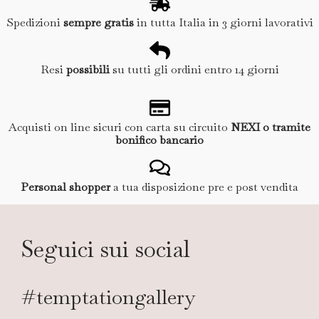
Spedizioni
sempre gratis
in tutta Italia in 3 giorni lavorativi
Resi
possibili
su tutti gli ordini entro 14 giorni
Acquisti on line sicuri con carta su circuito
NEXI o tramite
bonifico bancario
Personal shopper
a tua disposizione pre e post vendita
Seguici sui social
#temptationgallery