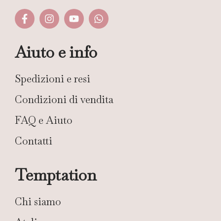
Aiuto e info
Spedizioni e resi
Condizioni di vendita
FAQ e Aiuto
Contatti
Temptation
Chi siamo