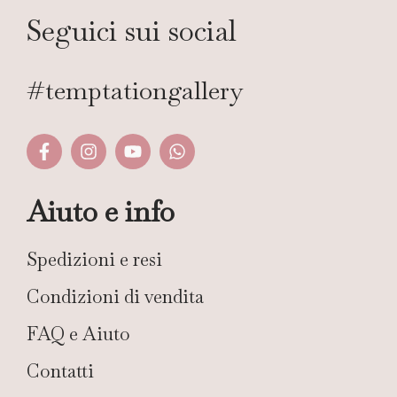
Seguici sui social
#temptationgallery
Aiuto e info
Spedizioni e resi
Condizioni di vendita
FAQ e Aiuto
Contatti