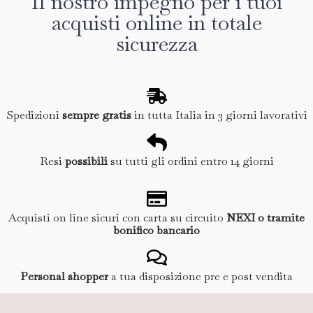
Il nostro impegno per i tuoi
acquisti online in totale
sicurezza
Spedizioni
sempre gratis
in tutta Italia in 3 giorni lavorativi
Resi
possibili
su tutti gli ordini entro 14 giorni
Acquisti on line sicuri con carta su circuito
NEXI o tramite
bonifico bancario
Personal shopper
a tua disposizione pre e post vendita