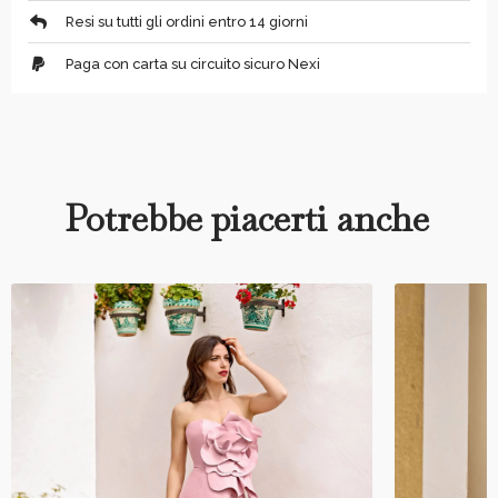
Resi su tutti gli ordini entro 14 giorni
Paga con carta su circuito sicuro Nexi
Potrebbe piacerti anche