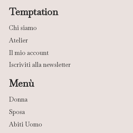
Temptation
Chi siamo
Atelier
Il mio account
Iscriviti alla newsletter
Menù
Donna
Sposa
Abiti Uomo