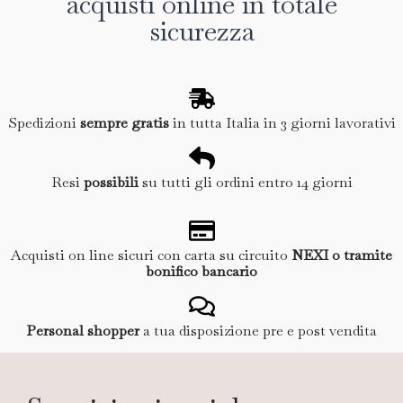
acquisti online in totale
sicurezza
Spedizioni
sempre gratis
in tutta Italia in 3 giorni lavorativi
Resi
possibili
su tutti gli ordini entro 14 giorni
Acquisti on line sicuri con carta su circuito
NEXI o tramite
bonifico bancario
Personal shopper
a tua disposizione pre e post vendita