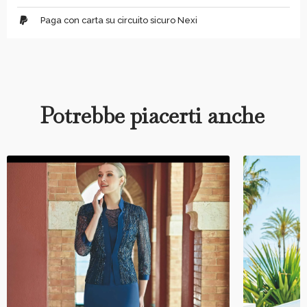
Paga con carta su circuito sicuro Nexi
Potrebbe piacerti anche