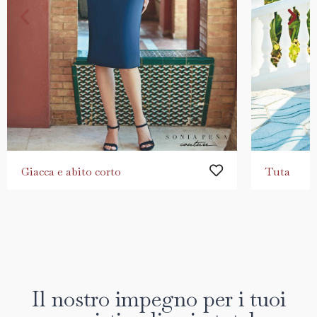
Giacca e abito corto
Tuta
Il nostro impegno per i tuoi