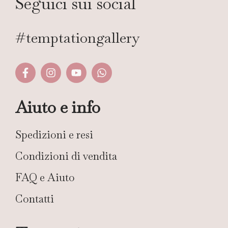
Seguici sui social
#temptationgallery
Aiuto e info
Spedizioni e resi
Condizioni di vendita
FAQ e Aiuto
Contatti