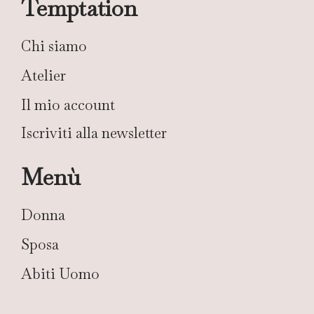
Temptation
Chi siamo
Atelier
Il mio account
Iscriviti alla newsletter
Menù
Donna
Sposa
Abiti Uomo