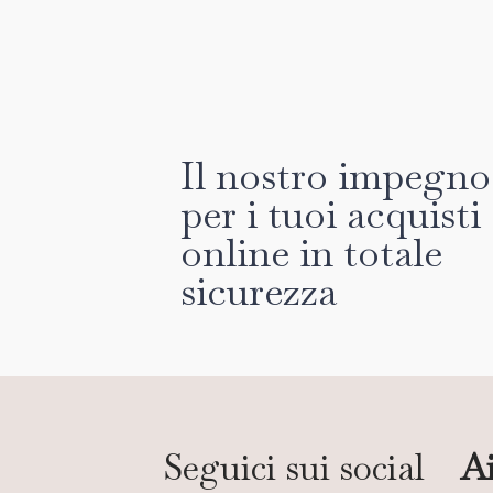
Il nostro impegno
per i tuoi acquisti
online in totale
sicurezza
Seguici sui social
Ai