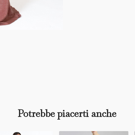
Potrebbe piacerti anche