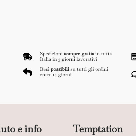
Spedizioni
sempre gratis
in tutta
Italia in 3 giorni lavorativi
Resi
possibili
su tutti gli ordini
entro 14 giorni
uto e info
Temptation