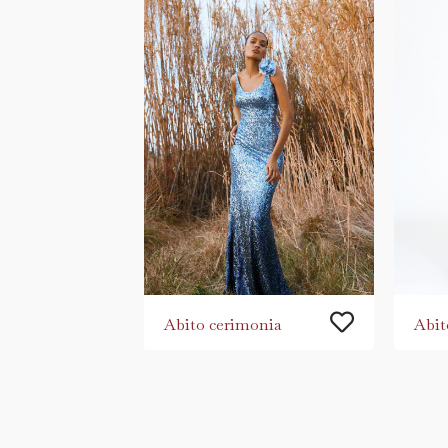
Abito cerimonia
Abit