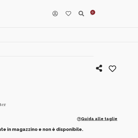
ter
Guida alle taglie
te in magazzino e non è disponibile.