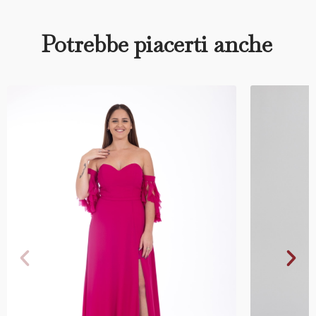
Potrebbe piacerti anche