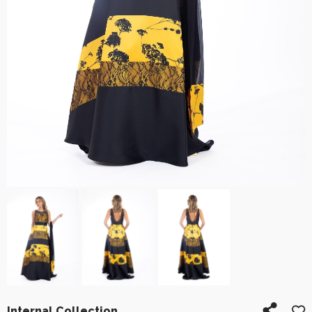
Internal Collection