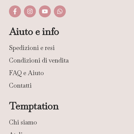
Aiuto e info
Spedizioni e resi
Condizioni di vendita
FAQ e Aiuto
Contatti
Temptation
Chi siamo