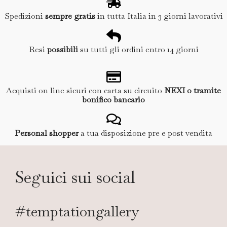
Spedizioni
sempre gratis
in tutta Italia in 3 giorni lavorativi
Resi
possibili
su tutti gli ordini entro 14 giorni
Acquisti on line sicuri con carta su circuito
NEXI o tramite
bonifico bancario
Personal shopper
a tua disposizione pre e post vendita
Seguici sui social
#temptationgallery