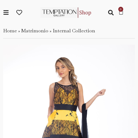
Home
Matrimonio
Internal Collection
»
»