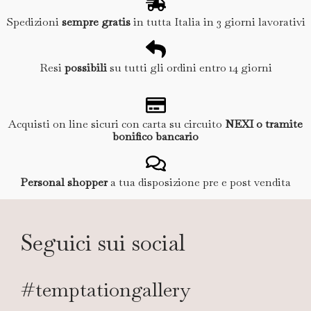
Spedizioni
sempre gratis
in tutta Italia in 3 giorni lavorativi
Resi
possibili
su tutti gli ordini entro 14 giorni
Acquisti on line sicuri con carta su circuito
NEXI o tramite
bonifico bancario
Personal shopper
a tua disposizione pre e post vendita
Seguici sui social
#temptationgallery