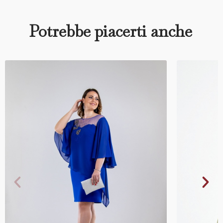
Potrebbe piacerti anche