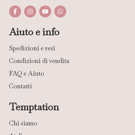
Aiuto e info
Spedizioni e resi
Condizioni di vendita
FAQ e Aiuto
Contatti
Temptation
Chi siamo